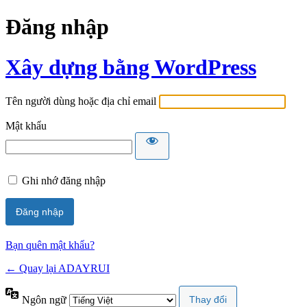
Đăng nhập
Xây dựng bằng WordPress
Tên người dùng hoặc địa chỉ email
Mật khẩu
Ghi nhớ đăng nhập
Bạn quên mật khẩu?
← Quay lại ADAYRUI
Ngôn ngữ