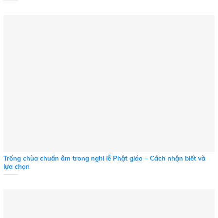
Trống chùa chuẩn âm trong nghi lễ Phật giáo – Cách nhận biết và
lựa chọn