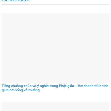
Tiếng chuông chùa và ý nghĩa trong Phật giáo – Âm thanh thức tỉnh
giữa đời sống vô thường