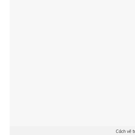
Cách vẽ t