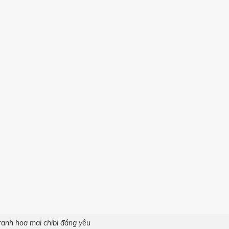
ranh hoa mai chibi đáng yêu