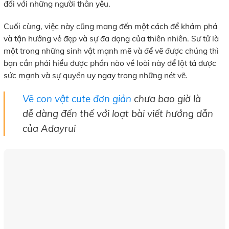
đối với những người thân yêu.
Cuối cùng, việc này cũng mang đến một cách để khám phá
và tận hưởng vẻ đẹp và sự đa dạng của thiên nhiên. Sư tử là
một trong những sinh vật mạnh mẽ và để vẽ được chúng thì
bạn cần phải hiểu được phần nào về loài này để lột tả được
sức mạnh và sự quyền uy ngay trong những nét vẽ.
Vẽ con vật cute đơn giản
chưa bao giờ là
dễ dàng đến thế với loạt bài viết hướng dẫn
của Adayrui