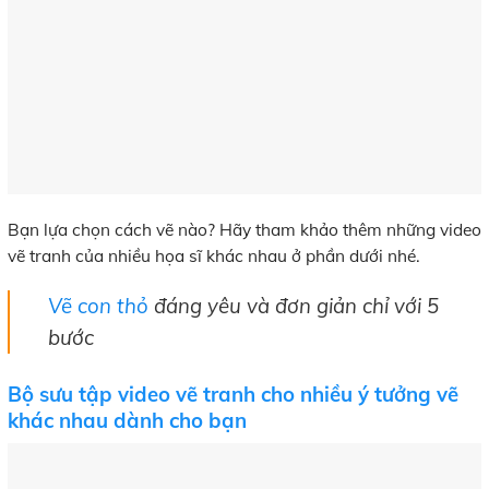
Bạn lựa chọn cách vẽ nào? Hãy tham khảo thêm những video
vẽ tranh của nhiều họa sĩ khác nhau ở phần dưới nhé.
Vẽ con thỏ
đáng yêu và đơn giản chỉ với 5
bước
Bộ sưu tập video vẽ tranh cho nhiều ý tưởng vẽ
khác nhau dành cho bạn