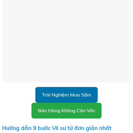
Trải Nghiệm Mua Sắm
Bán Hàng Không Cần Vốn
Hướng dẫn 9 bước Vẽ sư tử đơn giản nhất