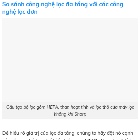
So sánh công nghệ lọc đa tầng với các công
nghệ lọc đơn
Cấu tạo bộ lọc gồm HEPA, than hoạt tính và lọc thô của máy lọc
không khí Sharp
Để hiểu rõ giá trị của lọc đa tầng, chúng ta hãy đặt nó cạnh