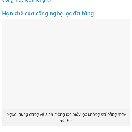
trong máy lọc không khí
.
Hạn chế của công nghệ lọc đa tầng
Người dùng đang vệ sinh màng lọc máy lọc không khí bằng máy
hút bụi