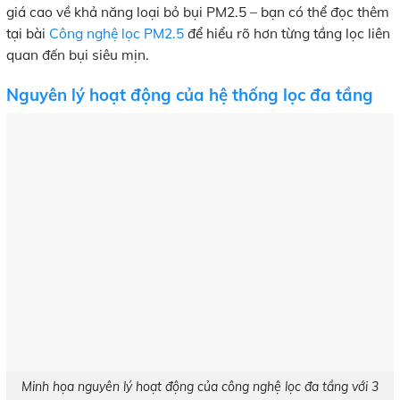
giá cao về khả năng loại bỏ bụi PM2.5 – bạn có thể đọc thêm
tại bài
Công nghệ lọc PM2.5
để hiểu rõ hơn từng tầng lọc liên
quan đến bụi siêu mịn.
Nguyên lý hoạt động của hệ thống lọc đa tầng
Minh họa nguyên lý hoạt động của công nghệ lọc đa tầng với 3