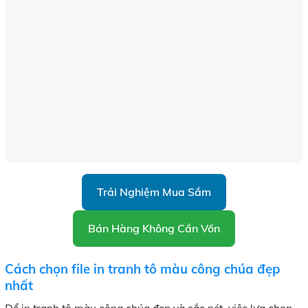
Trải Nghiệm Mua Sắm
Bán Hàng Không Cần Vốn
Cách chọn file in tranh tô màu công chúa đẹp
nhất