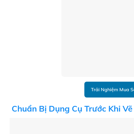
Trải Nghiệm Mua 
Chuẩn Bị Dụng Cụ Trước Khi Vẽ