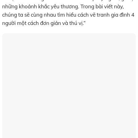
những khoảnh khắc yêu thương. Trong bài viết này,
chúng ta sẽ cùng nhau tìm hiểu cách vẽ tranh gia đình 4
người một cách đơn giản và thú vị.”