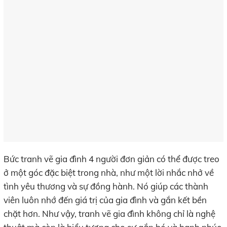
Bức tranh vẽ gia đình 4 người đơn giản có thể được treo
ở một góc đặc biệt trong nhà, như một lời nhắc nhở về
tình yêu thương và sự đồng hành. Nó giúp các thành
viên luôn nhớ đến giá trị của gia đình và gắn kết bền
chặt hơn. Như vậy, tranh vẽ gia đình không chỉ là nghệ