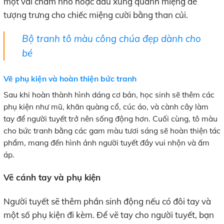
một vài chấm nhỏ hoặc dấu xung quanh miệng để
tượng trưng cho chiếc miệng cười bằng than củi.
Bộ tranh tô màu công chúa đẹp dành cho
bé
Vẽ phụ kiện và hoàn thiện bức tranh
Sau khi hoàn thành hình dáng cơ bản, học sinh sẽ thêm các
phụ kiện như mũ, khăn quàng cổ, cúc áo, và cành cây làm
tay để người tuyết trở nên sống động hơn. Cuối cùng, tô màu
cho bức tranh bằng các gam màu tươi sáng sẽ hoàn thiện tác
phẩm, mang đến hình ảnh người tuyết đầy vui nhộn và ấm
áp.
Vẽ cánh tay và phụ kiện
Người tuyết sẽ thêm phần sinh động nếu có đôi tay và
một số phụ kiện đi kèm. Để vẽ tay cho người tuyết, bạn