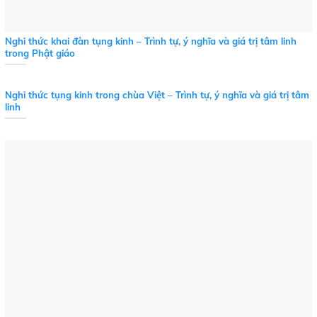
Nghi thức khai đàn tụng kinh – Trình tự, ý nghĩa và giá trị tâm linh
trong Phật giáo
Nghi thức tụng kinh trong chùa Việt – Trình tự, ý nghĩa và giá trị tâm
linh