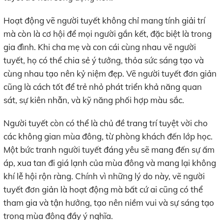
Hoạt động vẽ người tuyết không chỉ mang tính giải trí
mà còn là cơ hội để mọi người gắn kết, đặc biệt là trong
gia đình. Khi cha mẹ và con cái cùng nhau vẽ người
tuyết, họ có thể chia sẻ ý tưởng, thỏa sức sáng tạo và
cùng nhau tạo nên kỷ niệm đẹp. Vẽ người tuyết đơn giản
cũng là cách tốt để trẻ nhỏ phát triển khả năng quan
sát, sự kiên nhẫn, và kỹ năng phối hợp màu sắc.
Người tuyết còn có thể là chủ đề trang trí tuyệt vời cho
các không gian mùa đông, từ phòng khách đến lớp học.
Một bức tranh người tuyết đáng yêu sẽ mang đến sự ấm
áp, xua tan đi giá lạnh của mùa đông và mang lại không
khí lễ hội rộn ràng. Chính vì những lý do này, vẽ người
tuyết đơn giản là hoạt động mà bất cứ ai cũng có thể
tham gia và tận hưởng, tạo nên niềm vui và sự sáng tạo
trong mùa đông đầy ý nghĩa.