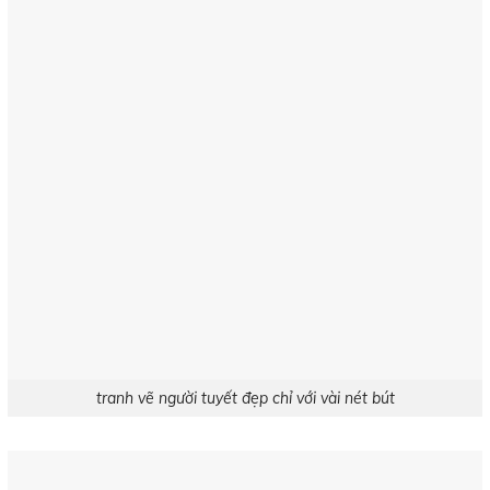
tranh vẽ người tuyết đẹp chỉ với vài nét bút