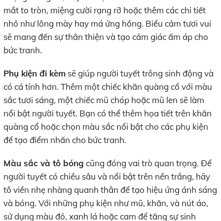
mắt to tròn, miệng cười rạng rỡ hoặc thêm các chi tiết
nhỏ như lông mày hay má ửng hồng. Biểu cảm tươi vui
sẽ mang đến sự thân thiện và tạo cảm giác ấm áp cho
bức tranh.
Phụ kiện đi kèm
sẽ giúp người tuyết trông sinh động và
có cá tính hơn. Thêm một chiếc khăn quàng cổ với màu
sắc tươi sáng, một chiếc mũ chóp hoặc mũ len sẽ làm
nổi bật người tuyết. Bạn có thể thêm họa tiết trên khăn
quàng cổ hoặc chọn màu sắc nổi bật cho các phụ kiện
để tạo điểm nhấn cho bức tranh.
Màu sắc và tô bóng
cũng đóng vai trò quan trọng. Để
người tuyết có chiều sâu và nổi bật trên nền trắng, hãy
tô viền nhẹ nhàng quanh thân để tạo hiệu ứng ánh sáng
và bóng. Với những phụ kiện như mũ, khăn, và nút áo,
sử dụng màu đỏ, xanh lá hoặc cam để tăng sự sinh