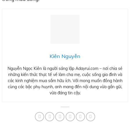
Kiên Nguyễn
Nguyễn Ngọc Kiên là người sáng lập Adayrui.com – nơi chia sẻ
những kiến thức thực tế về làm cha mẹ, cuộc sống gia đình và
các kinh nghiệm mua sắm hữu ích. Với mong muốn đồng hành
cùng các bậc phụ huynh, anh mang đến nội dung vừa gần gũi,
vừa đáng tin cậy.