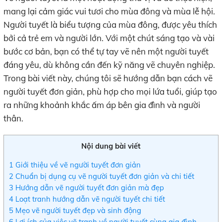
mang lại cảm giác vui tươi cho mùa đông và mùa lễ hội.
Người tuyết là biểu tượng của mùa đông, được yêu thích
bởi cả trẻ em và người lớn. Với một chút sáng tạo và vài
bước cơ bản, bạn có thể tự tay vẽ nên một người tuyết
đáng yêu, dù không cần đến kỹ năng vẽ chuyên nghiệp.
Trong bài viết này, chúng tôi sẽ hướng dẫn bạn cách vẽ
người tuyết đơn giản, phù hợp cho mọi lứa tuổi, giúp tạo
ra những khoảnh khắc ấm áp bên gia đình và người
thân.
Nội dung bài viết
1
Giới thiệu về vẽ người tuyết đơn giản
2
Chuẩn bị dụng cụ vẽ người tuyết đơn giản và chi tiết
3
Hướng dẫn vẽ người tuyết đơn giản mà đẹp
4
Loạt tranh hướng dẫn vẽ người tuyết chi tiết
5
Mẹo vẽ người tuyết đẹp và sinh động
6
Lợi ích của việc vẽ tranh về người tuyết cùng gia đình