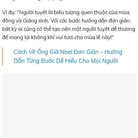
Ví dụ: “Người tuyết là biểu tượng quen thuộc của mùa
đông và Giáng sinh. Với các bước hướng dẫn đơn giản,
bất kỳ ai cũng có thể tạo nên một người tuyết dễ thương
để mang lại không khí vui tươi cho mùa lễ này!”
Cách Vẽ Ông Già Noel Đơn Giản – Hướng
Dẫn Từng Bước Dễ Hiểu Cho Mọi Người