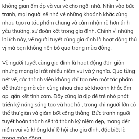
không gian ấm áp và vui vẻ cho ngôi nhà. Nhìn vào bức
tranh, mọi người sẽ nhớ về những khoảnh khắc cùng
nhau tạo ra tác phẩm chung và cảm nhận rõ hơn tình
yêu thương, sự đoàn kết trong gia đình. Chính vì những
lợi ích này, vẽ người tuyết cùng gia đình là hoạt động thú
vị mà bạn không nên bỏ qua trong mùa đông.
Vẽ người tuyết cùng gia đình là hoạt động đơn giản
nhưng mang lại rất nhiều niềm vui và ý nghĩa. Qua từng
nét vẽ, các thành viên không chỉ tạo nên một tác phẩm
dễ thương mà còn cùng nhau chia sẻ khoảnh khắc ấm
áp, gắn kết tình cảm. Đây cũng là dịp để trẻ nhỏ phát
triển kỹ năng sáng tạo và học hỏi, trong khi người lớn có
thể thư giãn và giảm bớt căng thẳng. Bức tranh người
tuyết hoàn thành sẽ trở thành kỷ niệm đẹp, mang đến
niềm vui và không khí lễ hội cho gia đình, đặc biệt là
trong mùa đông.