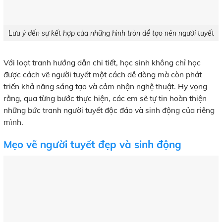
Lưu ý đến sự kết hợp của những hình tròn để tạo nên người tuyết
Với loạt tranh hướng dẫn chi tiết, học sinh không chỉ học
được cách vẽ người tuyết một cách dễ dàng mà còn phát
triển khả năng sáng tạo và cảm nhận nghệ thuật. Hy vọng
rằng, qua từng bước thực hiện, các em sẽ tự tin hoàn thiện
những bức tranh người tuyết độc đáo và sinh động của riêng
mình.
Mẹo vẽ người tuyết đẹp và sinh động