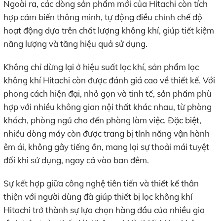
Ngoài ra, các dòng sản phẩm mới của Hitachi còn tích
hợp cảm biến thông minh, tự động điều chỉnh chế độ
hoạt động dựa trên chất lượng không khí, giúp tiết kiệm
năng lượng và tăng hiệu quả sử dụng.
Không chỉ dừng lại ở hiệu suất lọc khí, sản phẩm lọc
không khí Hitachi còn được đánh giá cao về thiết kế. Với
phong cách hiện đại, nhỏ gọn và tinh tế, sản phẩm phù
hợp với nhiều không gian nội thất khác nhau, từ phòng
khách, phòng ngủ cho đến phòng làm việc. Đặc biệt,
nhiều dòng máy còn được trang bị tính năng vận hành
êm ái, không gây tiếng ồn, mang lại sự thoải mái tuyệt
đối khi sử dụng, ngay cả vào ban đêm.
Sự kết hợp giữa công nghệ tiên tiến và thiết kế thân
thiện với người dùng đã giúp thiết bị lọc không khí
Hitachi trở thành sự lựa chọn hàng đầu của nhiều gia