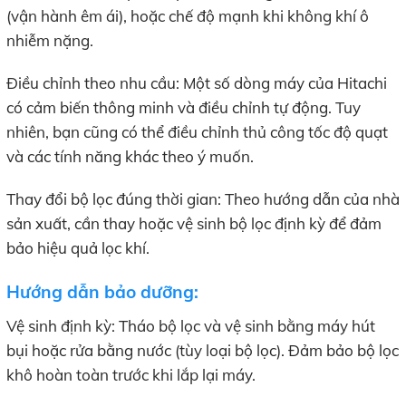
(vận hành êm ái), hoặc chế độ mạnh khi không khí ô
nhiễm nặng.
Điều chỉnh theo nhu cầu: Một số dòng máy của Hitachi
có cảm biến thông minh và điều chỉnh tự động. Tuy
nhiên, bạn cũng có thể điều chỉnh thủ công tốc độ quạt
và các tính năng khác theo ý muốn.
Thay đổi bộ lọc đúng thời gian: Theo hướng dẫn của nhà
sản xuất, cần thay hoặc vệ sinh bộ lọc định kỳ để đảm
bảo hiệu quả lọc khí.
Hướng dẫn bảo dưỡng:
Vệ sinh định kỳ: Tháo bộ lọc và vệ sinh bằng máy hút
bụi hoặc rửa bằng nước (tùy loại bộ lọc). Đảm bảo bộ lọc
khô hoàn toàn trước khi lắp lại máy.