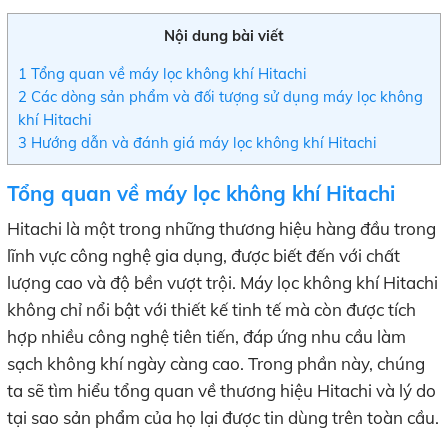
Nội dung bài viết
1
Tổng quan về máy lọc không khí Hitachi
2
Các dòng sản phẩm và đối tượng sử dụng máy lọc không
khí Hitachi
3
Hướng dẫn và đánh giá máy lọc không khí Hitachi
Tổng quan về máy lọc không khí Hitachi
Hitachi là một trong những thương hiệu hàng đầu trong
lĩnh vực công nghệ gia dụng, được biết đến với chất
lượng cao và độ bền vượt trội. Máy lọc không khí Hitachi
không chỉ nổi bật với thiết kế tinh tế mà còn được tích
hợp nhiều công nghệ tiên tiến, đáp ứng nhu cầu làm
sạch không khí ngày càng cao. Trong phần này, chúng
ta sẽ tìm hiểu tổng quan về thương hiệu Hitachi và lý do
tại sao sản phẩm của họ lại được tin dùng trên toàn cầu.