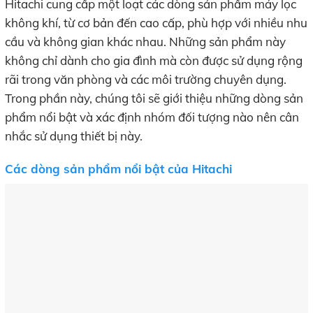
Hitachi cung cấp một loạt các dòng sản phẩm máy lọc
không khí, từ cơ bản đến cao cấp, phù hợp với nhiều nhu
cầu và không gian khác nhau. Những sản phẩm này
không chỉ dành cho gia đình mà còn được sử dụng rộng
rãi trong văn phòng và các môi trường chuyên dụng.
Trong phần này, chúng tôi sẽ giới thiệu những dòng sản
phẩm nổi bật và xác định nhóm đối tượng nào nên cân
nhắc sử dụng thiết bị này.
Các dòng sản phẩm nổi bật của Hitachi