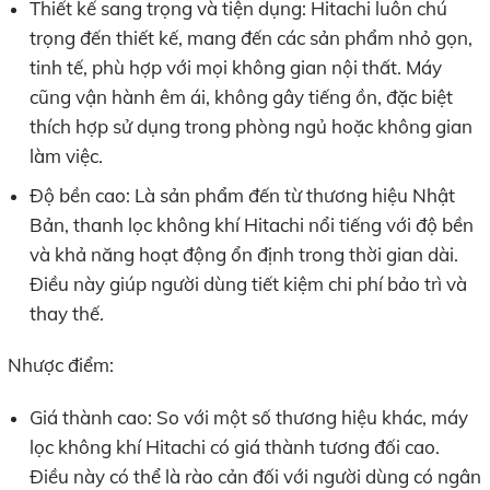
Thiết kế sang trọng và tiện dụng: Hitachi luôn chú
trọng đến thiết kế, mang đến các sản phẩm nhỏ gọn,
tinh tế, phù hợp với mọi không gian nội thất. Máy
cũng vận hành êm ái, không gây tiếng ồn, đặc biệt
thích hợp sử dụng trong phòng ngủ hoặc không gian
làm việc.
Độ bền cao: Là sản phẩm đến từ thương hiệu Nhật
Bản, thanh lọc không khí Hitachi nổi tiếng với độ bền
và khả năng hoạt động ổn định trong thời gian dài.
Điều này giúp người dùng tiết kiệm chi phí bảo trì và
thay thế.
Nhược điểm:
Giá thành cao: So với một số thương hiệu khác, máy
lọc không khí Hitachi có giá thành tương đối cao.
Điều này có thể là rào cản đối với người dùng có ngân