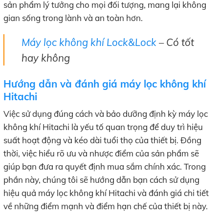
sản phẩm lý tưởng cho mọi đối tượng, mang lại không
gian sống trong lành và an toàn hơn.
Máy lọc không khí Lock&Lock
– Có tốt
hay không
Hướng dẫn và đánh giá máy lọc không khí
Hitachi
Việc sử dụng đúng cách và bảo dưỡng định kỳ máy lọc
không khí Hitachi là yếu tố quan trọng để duy trì hiệu
suất hoạt động và kéo dài tuổi thọ của thiết bị. Đồng
thời, việc hiểu rõ ưu và nhược điểm của sản phẩm sẽ
giúp bạn đưa ra quyết định mua sắm chính xác. Trong
phần này, chúng tôi sẽ hướng dẫn bạn cách sử dụng
hiệu quả máy lọc không khí Hitachi và đánh giá chi tiết
về những điểm mạnh và điểm hạn chế của thiết bị này.