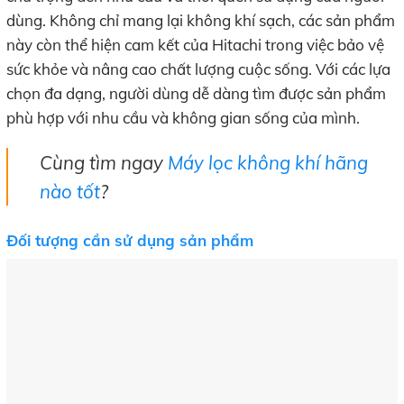
dùng. Không chỉ mang lại không khí sạch, các sản phẩm
này còn thể hiện cam kết của Hitachi trong việc bảo vệ
sức khỏe và nâng cao chất lượng cuộc sống. Với các lựa
chọn đa dạng, người dùng dễ dàng tìm được sản phẩm
phù hợp với nhu cầu và không gian sống của mình.
Cùng tìm ngay
Máy lọc không khí hãng
nào tốt
?
Đối tượng cần sử dụng sản phẩm