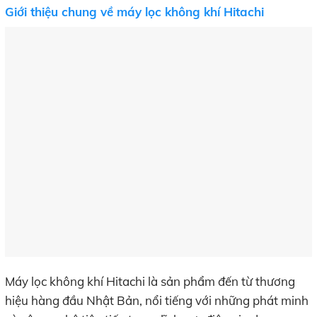
Giới thiệu chung về máy lọc không khí Hitachi
Máy lọc không khí Hitachi là sản phẩm đến từ thương
hiệu hàng đầu Nhật Bản, nổi tiếng với những phát minh