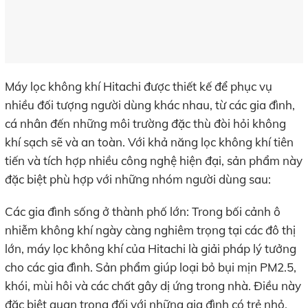
Máy lọc không khí Hitachi được thiết kế để phục vụ
nhiều đối tượng người dùng khác nhau, từ các gia đình,
cá nhân đến những môi trường đặc thù đòi hỏi không
khí sạch sẽ và an toàn. Với khả năng lọc không khí tiên
tiến và tích hợp nhiều công nghệ hiện đại, sản phẩm này
đặc biệt phù hợp với những nhóm người dùng sau:
Các gia đình sống ở thành phố lớn: Trong bối cảnh ô
nhiễm không khí ngày càng nghiêm trọng tại các đô thị
lớn, máy lọc không khí của Hitachi là giải pháp lý tưởng
cho các gia đình. Sản phẩm giúp loại bỏ bụi mịn PM2.5,
khói, mùi hôi và các chất gây dị ứng trong nhà. Điều này
đặc biệt quan trọng đối với những gia đình có trẻ nhỏ,