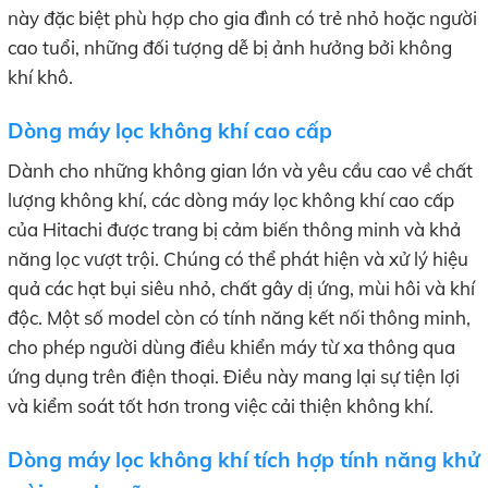
này đặc biệt phù hợp cho gia đình có trẻ nhỏ hoặc người
cao tuổi, những đối tượng dễ bị ảnh hưởng bởi không
khí khô.
Dòng máy lọc không khí cao cấp
Dành cho những không gian lớn và yêu cầu cao về chất
lượng không khí, các dòng máy lọc không khí cao cấp
của Hitachi được trang bị cảm biến thông minh và khả
năng lọc vượt trội. Chúng có thể phát hiện và xử lý hiệu
quả các hạt bụi siêu nhỏ, chất gây dị ứng, mùi hôi và khí
độc. Một số model còn có tính năng kết nối thông minh,
cho phép người dùng điều khiển máy từ xa thông qua
ứng dụng trên điện thoại. Điều này mang lại sự tiện lợi
và kiểm soát tốt hơn trong việc cải thiện không khí.
Dòng máy lọc không khí tích hợp tính năng khử