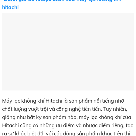
hitachi
Máy lọc không khí Hitachi là sản phẩm nổi tiếng nhờ
chất lượng vượt trội và công nghệ tiên tiến. Tuy nhiên,
giống như bất kỳ sản phẩm nào, máy lọc không khí của
Hitachi cũng có những ưu điểm và nhược điểm riêng, tạo
ra sự khác biệt đối với các dòng sản phẩm khác trên thị