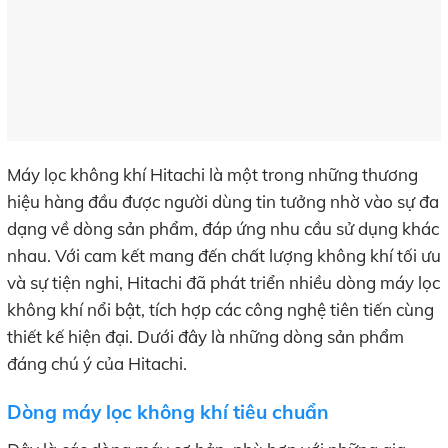
Máy lọc không khí Hitachi là một trong những thương
hiệu hàng đầu được người dùng tin tưởng nhờ vào sự đa
dạng về dòng sản phẩm, đáp ứng nhu cầu sử dụng khác
nhau. Với cam kết mang đến chất lượng không khí tối ưu
và sự tiện nghi, Hitachi đã phát triển nhiều dòng máy lọc
không khí nổi bật, tích hợp các công nghệ tiên tiến cùng
thiết kế hiện đại. Dưới đây là những dòng sản phẩm
đáng chú ý của Hitachi.
Dòng máy lọc không khí tiêu chuẩn