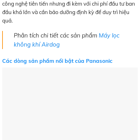
công nghệ tiên tiến nhưng đi kèm với chi phí đầu tư ban
đầu khá lớn và cần bảo dưỡng định kỳ để duy trì hiệu
quả.
Phân tích chi tiết các sản phẩm
Máy lọc
không khí Airdog
Các dòng sản phẩm nổi bật của Panasonic