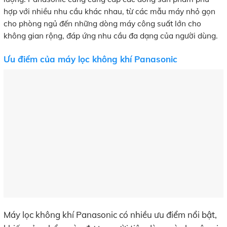
hợp với nhiều nhu cầu khác nhau, từ các mẫu máy nhỏ gọn
cho phòng ngủ đến những dòng máy công suất lớn cho
không gian rộng, đáp ứng nhu cầu đa dạng của người dùng.
Ưu điểm của máy lọc không khí Panasonic
Máy lọc không khí Panasonic có nhiều ưu điểm nổi bật,