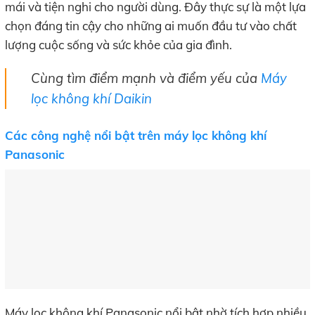
mái và tiện nghi cho người dùng. Đây thực sự là một lựa
chọn đáng tin cậy cho những ai muốn đầu tư vào chất
lượng cuộc sống và sức khỏe của gia đình.
Cùng tìm điểm mạnh và điểm yếu của
Máy
lọc không khí Daikin
Các công nghệ nổi bật trên máy lọc không khí
Panasonic
Máy lọc không khí Panasonic nổi bật nhờ tích hợp nhiều