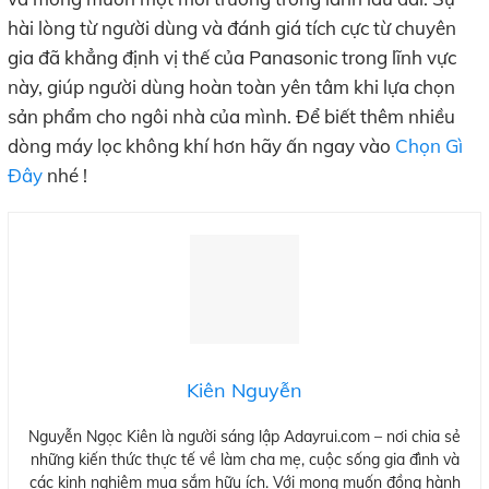
hài lòng từ người dùng và đánh giá tích cực từ chuyên
gia đã khẳng định vị thế của Panasonic trong lĩnh vực
này, giúp người dùng hoàn toàn yên tâm khi lựa chọn
sản phẩm cho ngôi nhà của mình. Để biết thêm nhiều
dòng máy lọc không khí hơn hãy ấn ngay vào
Chọn Gì
Đây
nhé !
Kiên Nguyễn
Nguyễn Ngọc Kiên là người sáng lập Adayrui.com – nơi chia sẻ
những kiến thức thực tế về làm cha mẹ, cuộc sống gia đình và
các kinh nghiệm mua sắm hữu ích. Với mong muốn đồng hành