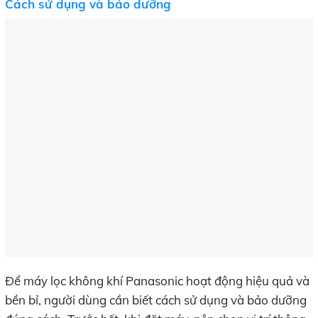
Cách sử dụng và bảo dưỡng
Để máy lọc không khí Panasonic hoạt động hiệu quả và
bền bỉ, người dùng cần biết cách sử dụng và bảo dưỡng