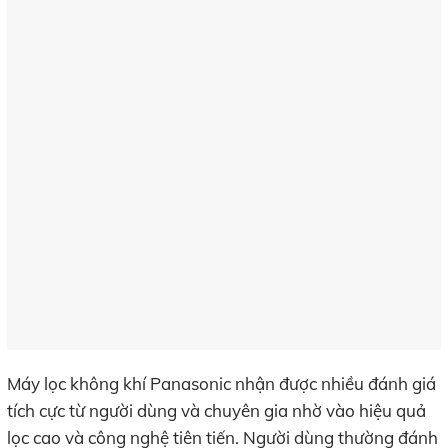
Máy lọc không khí Panasonic nhận được nhiều đánh giá
tích cực từ người dùng và chuyên gia nhờ vào hiệu quả
lọc cao và công nghệ tiên tiến. Người dùng thường đánh