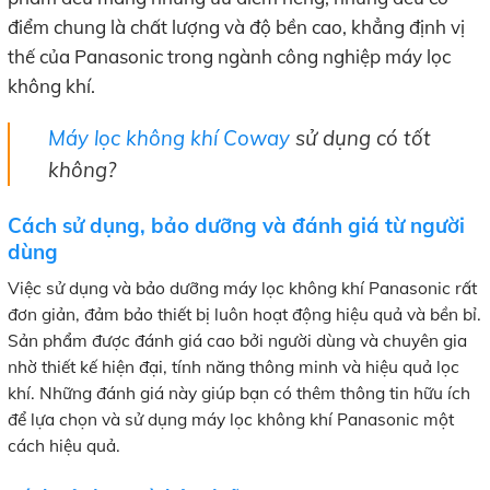
điểm chung là chất lượng và độ bền cao, khẳng định vị
thế của Panasonic trong ngành công nghiệp máy lọc
không khí.
Máy lọc không khí Coway
sử dụng có tốt
không?
Cách sử dụng, bảo dưỡng và đánh giá từ người
dùng
Việc sử dụng và bảo dưỡng máy lọc không khí Panasonic rất
đơn giản, đảm bảo thiết bị luôn hoạt động hiệu quả và bền bỉ.
Sản phẩm được đánh giá cao bởi người dùng và chuyên gia
nhờ thiết kế hiện đại, tính năng thông minh và hiệu quả lọc
khí. Những đánh giá này giúp bạn có thêm thông tin hữu ích
để lựa chọn và sử dụng máy lọc không khí Panasonic một
cách hiệu quả.