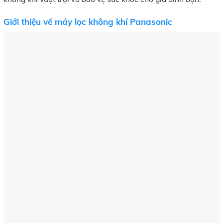
Giới thiệu về máy lọc không khí Panasonic