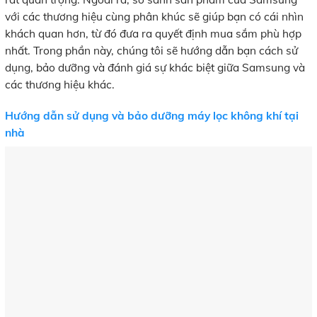
với các thương hiệu cùng phân khúc sẽ giúp bạn có cái nhìn
khách quan hơn, từ đó đưa ra quyết định mua sắm phù hợp
nhất. Trong phần này, chúng tôi sẽ hướng dẫn bạn cách sử
dụng, bảo dưỡng và đánh giá sự khác biệt giữa Samsung và
các thương hiệu khác.
Hướng dẫn sử dụng và bảo dưỡng máy lọc không khí tại
nhà