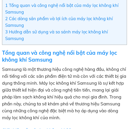
1
Tổng quan và công nghệ nổi bật của máy lọc không khí
Samsung
2
Các dòng sản phẩm và lợi ích của máy lọc không khí
Samsung
3
Hướng dẫn sử dụng và so sánh máy lọc không khí
Samsung
Tổng quan và công nghệ nổi bật của máy lọc
không khí Samsung
Samsung là một thương hiệu công nghệ hàng đầu, không chỉ
nổi tiếng với các sản phẩm điện tử mà còn với các thiết bị gia
dụng thông minh. Máy lọc không khí Samsung là sự kết hợp
giữa thiết kế hiện đại và công nghệ tiên tiến, mang lại giải
pháp làm sạch không khí hiệu quả cho mọi gia đình. Trong
phần này, chúng ta sẽ khám phá về thương hiệu Samsung
cùng những công nghệ đặc biệt mà họ áp dụng vào dòng
máy lọc không khí của mình.