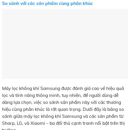
So sánh với các sản phẩm cùng phân khúc
Máy lọc không khí Samsung được đánh giá cao về hiệu quả
lọc và tính năng thông minh, tuy nhiên, để người dùng dễ
dàng lựa chọn, việc so sánh sản phẩm này với các thương
hiệu cùng phân khúc là rất quan trọng. Dưới đây là bảng so
sánh giữa máy lọc không khí Samsung và các sản phẩm từ
Sharp, LG, và Xiaomi – ba đối thủ cạnh tranh nổi bật trên thị
trường.