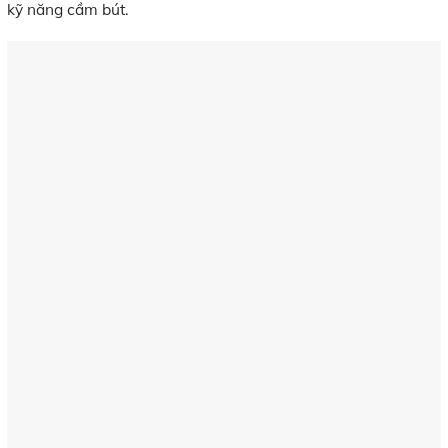
kỹ năng cầm bút.