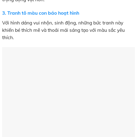
3. Tranh tô màu con báo hoạt hình
Với hình dáng vui nhộn, sinh động, những bức tranh này
khiến bé thích mê và thoải mái sáng tạo với màu sắc yêu
thích.