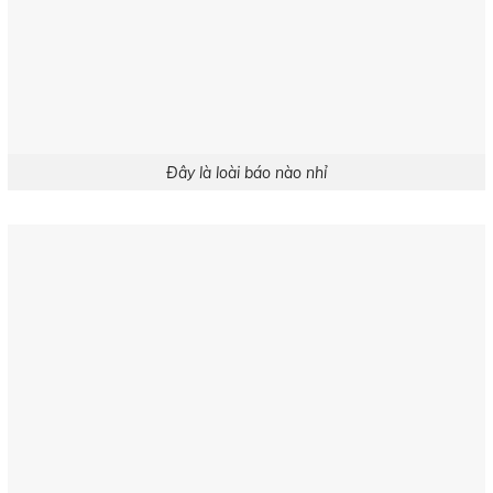
Đây là loài báo nào nhỉ