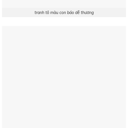
tranh tô màu con báo dễ thương