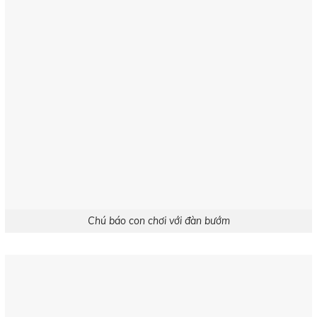
Chú báo con chơi với đàn bướm