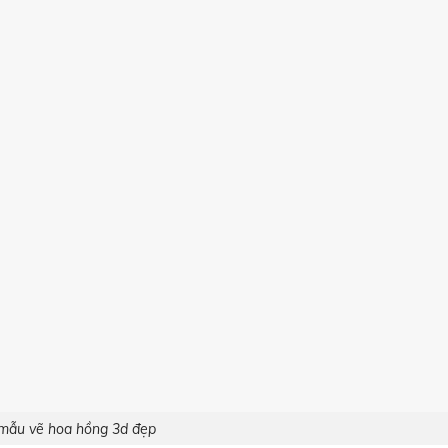
mẫu vẽ hoa hồng 3d đẹp