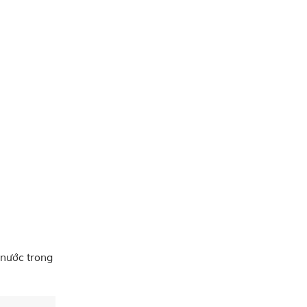
 nước trong