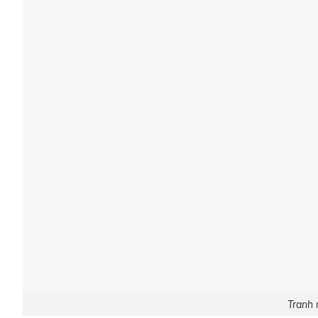
Tranh 