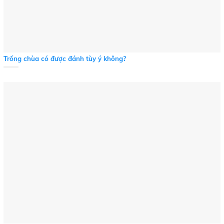
Trống chùa có được đánh tùy ý không?