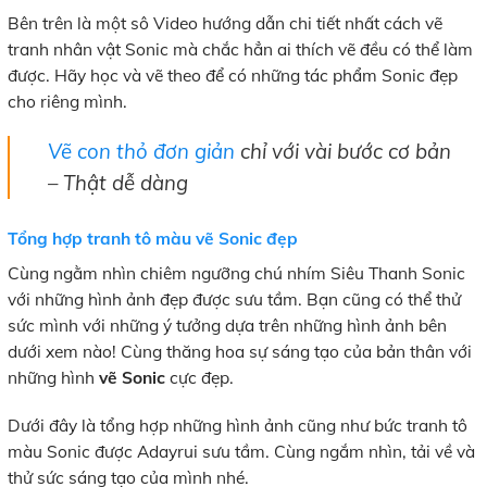
Bên trên là một sô Video hướng dẫn chi tiết nhất cách vẽ
tranh nhân vật Sonic mà chắc hẳn ai thích vẽ đều có thể làm
được. Hãy học và vẽ theo để có những tác phẩm Sonic đẹp
cho riêng mình.
Vẽ con thỏ đơn giản
chỉ với vài bước cơ bản
– Thật dễ dàng
Tổng hợp tranh tô màu vẽ Sonic đẹp
Cùng ngằm nhìn chiêm ngưỡng chú nhím Siêu Thanh Sonic
với những hình ảnh đẹp được sưu tầm. Bạn cũng có thể thử
sức mình với những ý tưởng dựa trên những hình ảnh bên
dưới xem nào! Cùng thăng hoa sự sáng tạo của bản thân với
những hình
vẽ Sonic
cực đẹp.
Dưới đây là tổng hợp những hình ảnh cũng như bức tranh tô
màu Sonic được Adayrui sưu tầm. Cùng ngắm nhìn, tải về và
thử sức sáng tạo của mình nhé.