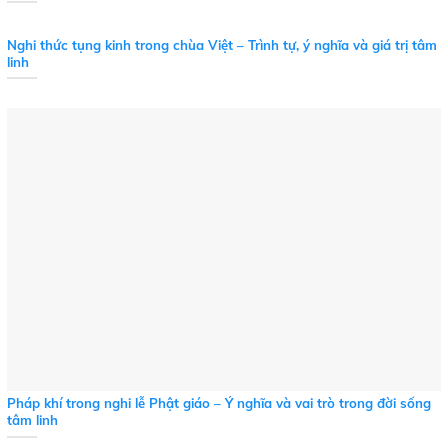
Nghi thức tụng kinh trong chùa Việt – Trình tự, ý nghĩa và giá trị tâm
linh
Pháp khí trong nghi lễ Phật giáo – Ý nghĩa và vai trò trong đời sống
tâm linh