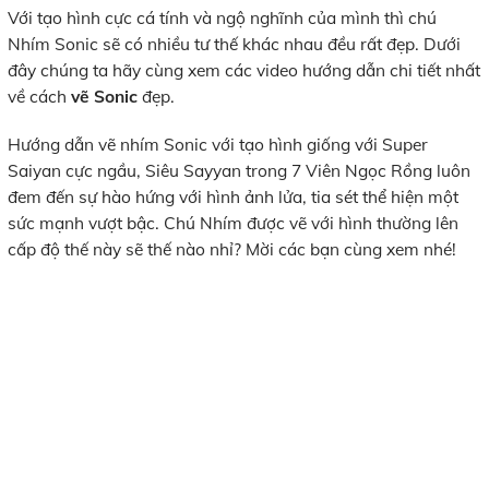
Với tạo hình cực cá tính và ngộ nghĩnh của mình thì chú
Nhím Sonic sẽ có nhiều tư thế khác nhau đều rất đẹp. Dưới
đây chúng ta hãy cùng xem các video hướng dẫn chi tiết nhất
về cách
vẽ Sonic
đẹp.
Hướng dẫn vẽ nhím Sonic với tạo hình giống với Super
Saiyan cực ngầu, Siêu Sayyan trong 7 Viên Ngọc Rồng luôn
đem đến sự hào hứng với hình ảnh lửa, tia sét thể hiện một
sức mạnh vượt bậc. Chú Nhím được vẽ với hình thường lên
cấp độ thế này sẽ thế nào nhỉ? Mời các bạn cùng xem nhé!