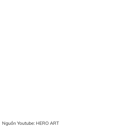
Nguồn Youtube: HERO ART