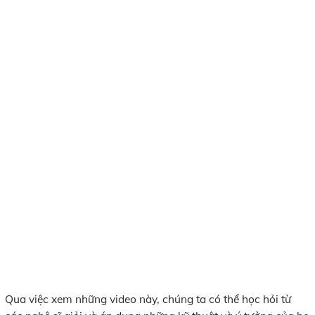
Qua việc xem những video này, chúng ta có thể học hỏi từ