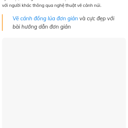
với người khác thông qua nghệ thuật vẽ cảnh núi.
Vẽ cánh đồng lúa đơn giản
và cực đẹp với
bài hướng dẫn đơn giản