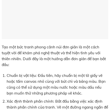
Tạo một bức tranh phong cảnh núi đơn giản là một cách
tuyệt vời để khám phá nghệ thuật và thể hiện tình yêu với
thiên nhiên. Dưới đây là một hướng dẫn đơn giản để bạn bắt
đầu:
Chuẩn bị vật liệu: Đầu tiên, hãy chuẩn bị một tờ giấy vẽ
hoặc tấm canvas nhỏ cùng với bút chì và bảng màu. Bạn
cũng có thể sử dụng một màu nước hoặc màu dầu nếu
bạn muốn thử những phương pháp vẽ khác.
Xác định thành phần chính: Bắt đầu bằng việc xác định
thành phần chính của tranh. Vẽ một đường ngang ngắn để