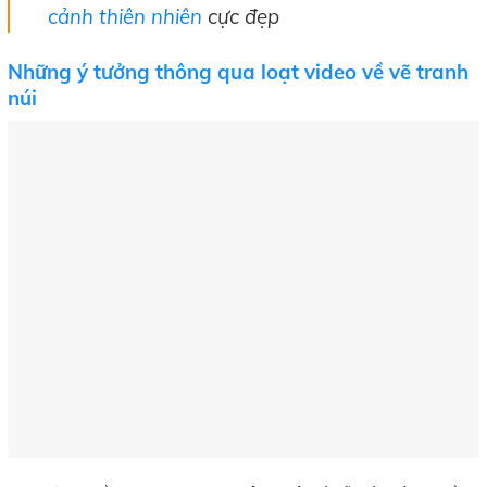
cảnh thiên nhiên
cực đẹp
Những ý tưởng thông qua loạt video về vẽ tranh
núi