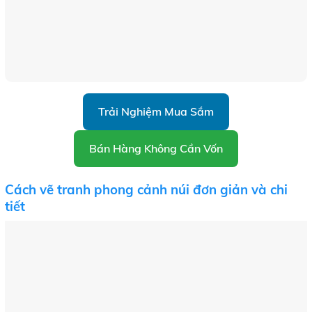
Trải Nghiệm Mua Sắm
Bán Hàng Không Cần Vốn
Cách vẽ tranh phong cảnh núi đơn giản và chi
tiết