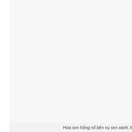
Hoa sen hồng nở bên nụ sen xanh, th