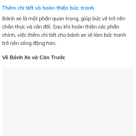
Thêm chi tiết và hoàn thiện bức tranh
Bánh xe là một phần quan trọng, giúp bức vẽ trở nên
chân thực và cân đối. Sau khi hoàn thiện các phần
chính, việc thêm chi tiết cho bánh xe sẽ làm bức tranh
trở nên sống động hơn.
Vẽ Bánh Xe và Cản Trước