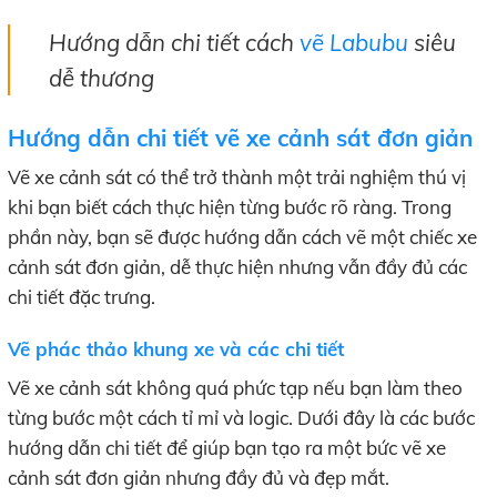
Hướng dẫn chi tiết cách
vẽ Labubu
siêu
dễ thương
Hướng dẫn chi tiết vẽ xe cảnh sát đơn giản
Vẽ xe cảnh sát có thể trở thành một trải nghiệm thú vị
khi bạn biết cách thực hiện từng bước rõ ràng. Trong
phần này, bạn sẽ được hướng dẫn cách vẽ một chiếc xe
cảnh sát đơn giản, dễ thực hiện nhưng vẫn đầy đủ các
chi tiết đặc trưng.
Vẽ phác thảo khung xe và các chi tiết
Vẽ xe cảnh sát không quá phức tạp nếu bạn làm theo
từng bước một cách tỉ mỉ và logic. Dưới đây là các bước
hướng dẫn chi tiết để giúp bạn tạo ra một bức vẽ xe
cảnh sát đơn giản nhưng đầy đủ và đẹp mắt.