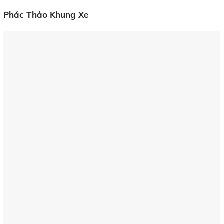
Phác Thảo Khung Xe