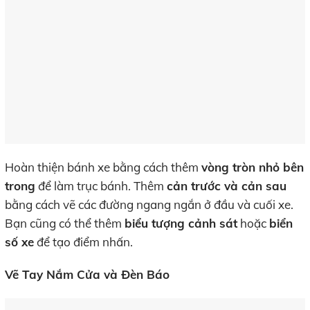
Hoàn thiện bánh xe bằng cách thêm
vòng tròn nhỏ bên
trong
để làm trục bánh. Thêm
cản trước và cản sau
bằng cách vẽ các đường ngang ngắn ở đầu và cuối xe.
Bạn cũng có thể thêm
biểu tượng cảnh sát
hoặc
biển
số xe
để tạo điểm nhấn.
Vẽ Tay Nắm Cửa và Đèn Báo