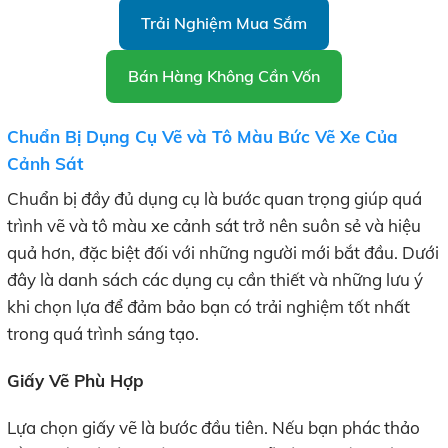
Trải Nghiệm Mua Sắm
Bán Hàng Không Cần Vốn
Chuẩn Bị Dụng Cụ Vẽ và Tô Màu Bức Vẽ Xe Của
Cảnh Sát
Chuẩn bị đầy đủ dụng cụ là bước quan trọng giúp quá
trình vẽ và tô màu xe cảnh sát trở nên suôn sẻ và hiệu
quả hơn, đặc biệt đối với những người mới bắt đầu. Dưới
đây là danh sách các dụng cụ cần thiết và những lưu ý
khi chọn lựa để đảm bảo bạn có trải nghiệm tốt nhất
trong quá trình sáng tạo.
Giấy Vẽ Phù Hợp
Lựa chọn giấy vẽ là bước đầu tiên. Nếu bạn phác thảo