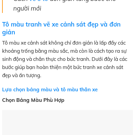
người mới
Tô màu tranh vẽ xe cảnh sát đẹp và đơn
giản
Tô màu xe cảnh sát không chỉ đơn giản là lấp đầy các
khoảng trống bằng màu sắc, mà còn là cách tạo ra sự
sinh động và chân thực cho bức tranh. Dưới đây là các
bước giúp bạn hoàn thiện một bức tranh xe cảnh sát
đẹp và ấn tượng.
Lựa chọn bảng màu và tô màu thân xe
Chọn Bảng Màu Phù Hợp