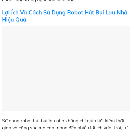
Lợi Ích Và Cách Sử Dụng Robot Hút Bụi Lau Nhà
Hiệu Quả
Sử dụng robot hút bụi lau nhà không chỉ giúp tiết kiệm thời
gian và công sức mà còn mang đến nhiều lợi ích vượt trội, từ