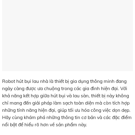
Robot hút bụi lau nhà là thiết bị gia dụng thông minh đang
ngày càng được ưa chuộng trong các gia đình hiện đại. Với
khả năng kết hợp giữa hút bụi và lau sàn, thiết bị này không
chỉ mang đến giải pháp làm sạch toàn diện mà còn tích hợp
những tính năng hiện đại, giúp tối ưu hóa công việc dọn dẹp.
Hãy cùng khám phá những thông tin cơ bản và các đặc điểm
nổi bật để hiểu rõ hơn về sản phẩm này.