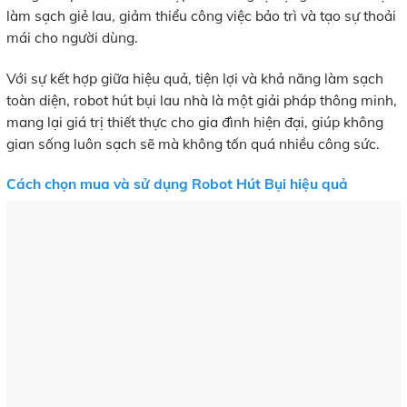
làm sạch giẻ lau, giảm thiểu công việc bảo trì và tạo sự thoải
mái cho người dùng.
Với sự kết hợp giữa hiệu quả, tiện lợi và khả năng làm sạch
toàn diện, robot hút bụi lau nhà là một giải pháp thông minh,
mang lại giá trị thiết thực cho gia đình hiện đại, giúp không
gian sống luôn sạch sẽ mà không tốn quá nhiều công sức.
Cách chọn mua và sử dụng Robot Hút Bụi hiệu quả